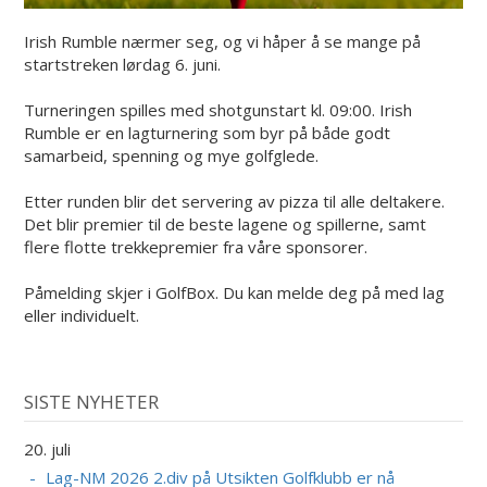
Irish Rumble nærmer seg, og vi håper å se mange på
startstreken lørdag 6. juni.
Turneringen spilles med shotgunstart kl. 09:00. Irish
Rumble er en lagturnering som byr på både godt
samarbeid, spenning og mye golfglede.
Etter runden blir det servering av pizza til alle deltakere.
Det blir premier til de beste lagene og spillerne, samt
flere flotte trekkepremier fra våre sponsorer.
Påmelding skjer i GolfBox. Du kan melde deg på med lag
eller individuelt.
SISTE NYHETER
20. juli
Lag-NM 2026 2.div på Utsikten Golfklubb er nå