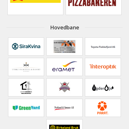
Hovedbane