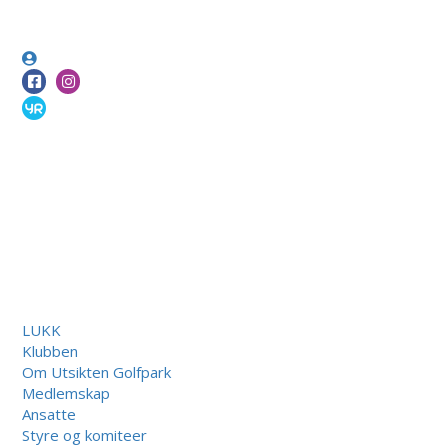
LUKK
Klubben
Om Utsikten Golfpark
Medlemskap
Ansatte
Styre og komiteer