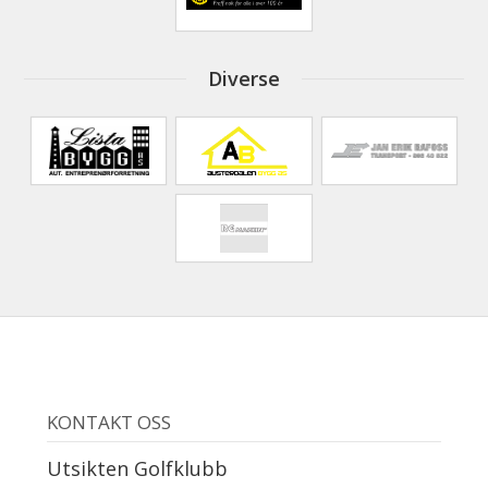
Diverse
KONTAKT OSS
Utsikten Golfklubb