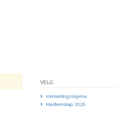
VELG
Innmeldingsskjema
Medlemskap 2026