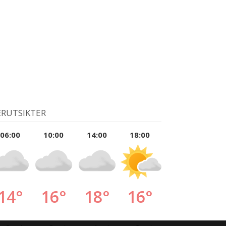
RUTSIKTER
06:00
10:00
14:00
18:00
14°
16°
18°
16°