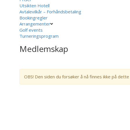
Utsikten Hotell
Avtalevilkår – Forhåndsbetaling
Bookingregler
Arrangementer
Golf events
Turneringsprogram
Medlemskap
OBS! Den siden du forsøker å nå finnes ikke på dette