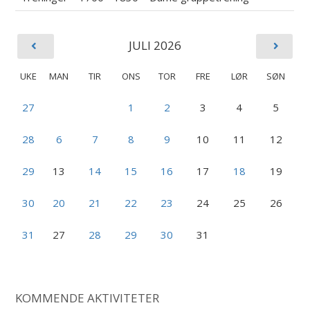
JULI 2026
UKE
MAN
TIR
ONS
TOR
FRE
LØR
SØN
27
1
2
3
4
5
28
6
7
8
9
10
11
12
29
13
14
15
16
17
18
19
30
20
21
22
23
24
25
26
31
27
28
29
30
31
KOMMENDE AKTIVITETER