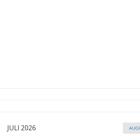
JULI 2026
AUG