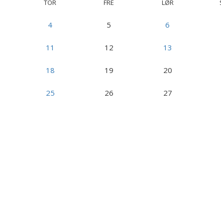
TOR
FRE
LØR
4
5
6
11
12
13
18
19
20
25
26
27