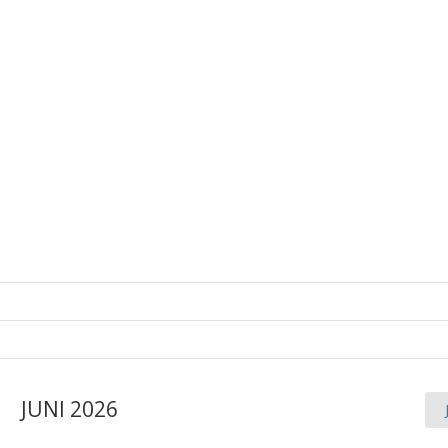
JUNI 2026