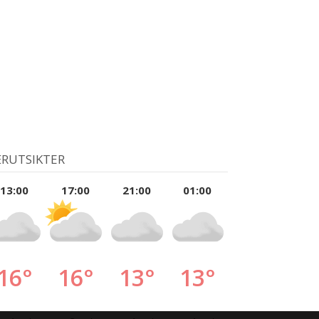
RUTSIKTER
13:00
17:00
21:00
01:00
16°
16°
13°
13°