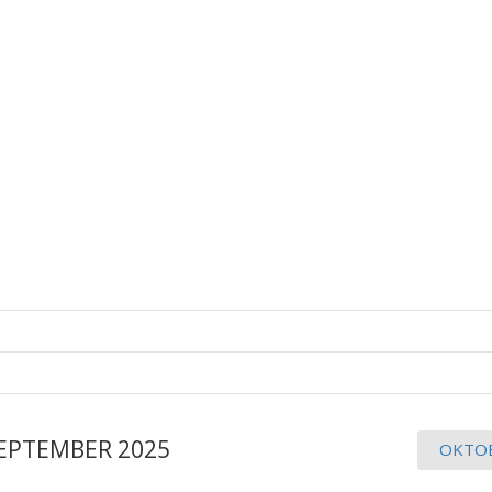
EPTEMBER 2025
OKTO