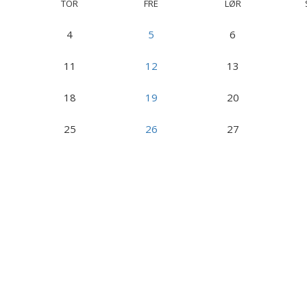
TOR
FRE
LØR
4
5
6
11
12
13
18
19
20
25
26
27