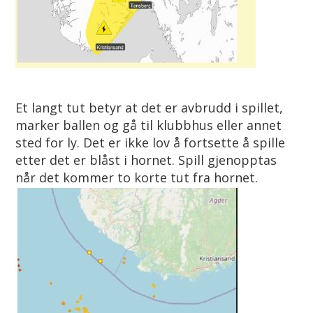
Et langt tut betyr at det er avbrudd i spillet,
marker ballen og gå til klubbhus eller annet
sted for ly. Det er ikke lov å fortsette å spille
etter det er blåst i hornet. Spill gjenopptas
når det kommer to korte tut fra hornet.