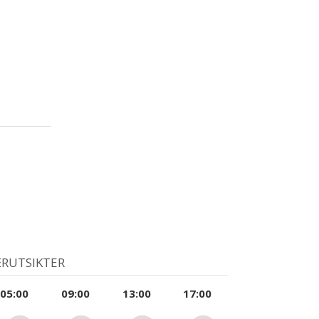
RUTSIKTER
05:00
09:00
13:00
17:00